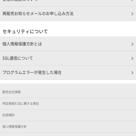
再販売お知らせメールのお申し込み方法
セキュリティについて
個人情報保護方針とは
SSL通信について
プログラムエラーが発生した場合
販売会社情報
特定商取引法に関する表記
利用規約
個人情報保護方針