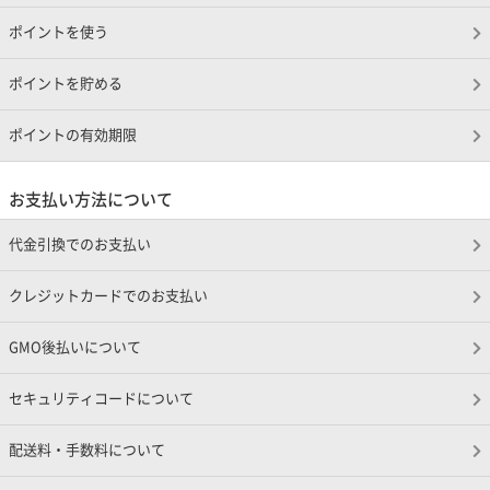
ポイントを使う
ポイントを貯める
ポイントの有効期限
お支払い方法について
代金引換でのお支払い
クレジットカードでのお支払い
GMO後払いについて
セキュリティコードについて
配送料・手数料について