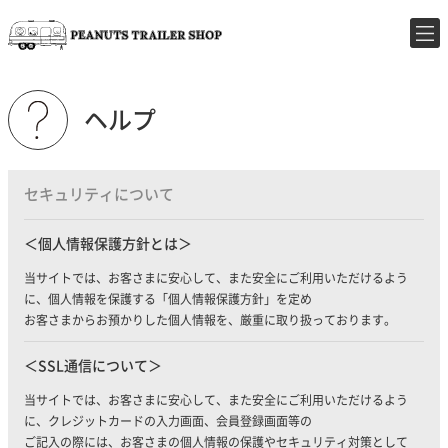
ヘルプ
セキュリティについて
個人情報保護方針とは
当サイトでは、お客さまに安心して、また安全にご利用いただけるよう
に、個人情報を保護する「
個人情報保護方針
」を定め
お客さまからお預かりした個人情報を、厳重に取り扱っております。
SSL通信について
当サイトでは、お客さまに安心して、また安全にご利用いただけるよう
に、クレジットカードの入力画面、会員登録画面等の
ご記入の際には、お客さまの個人情報の保護やセキュリティ対策として