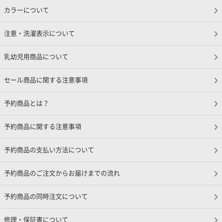
カラーについて
注意・洗濯表示について
乳幼児用商品について
セール商品に関する注意事項
予約商品とは？
予約商品に関する注意事項
予約商品の支払い方法について
予約商品のご注文からお届けまでの流れ
予約商品の同時注文について
修理・保証書について