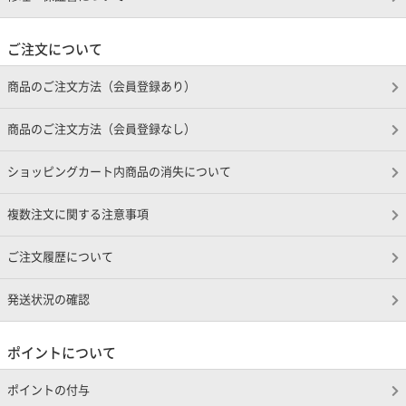
ご注文について
商品のご注文方法（会員登録あり）
商品のご注文方法（会員登録なし）
ショッピングカート内商品の消失について
複数注文に関する注意事項
ご注文履歴について
発送状況の確認
ポイントについて
ポイントの付与