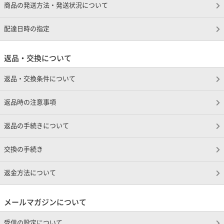
商品の発送方法・発送状況について
配達日時の指定
返品・交換について
返品・交換条件について
返品時の注意事項
返品の手続きについて
交換の手続き
返金方法について
メールマガジンについて
受信の設定について