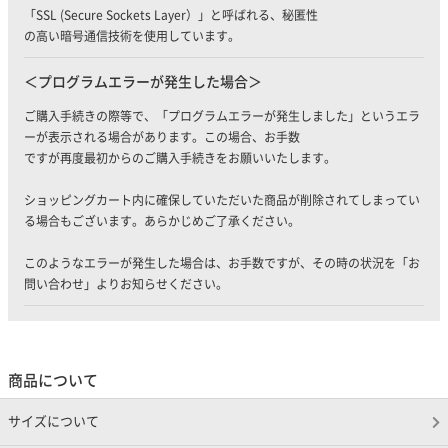
「SSL (Secure Sockets Layer）」と呼ばれる、秘匿性
の高い暗号通信技術を使用しています。
プログラムエラーが発生した場合
ご購入手続きの際等で、「プログラムエラーが発生しました」というエラ
ーが表示される場合があります。この場合、お手数
ですが再度最初からのご購入手続きをお願いいたします。
ショッピングカート内に確保していただいた商品が削除されてしまってい
る場合もございます。あらかじめご了承ください。
このようなエラーが発生した場合は、お手数ですが、その時の状況を「お
問い合わせ」よりお知らせください。
商品について
サイズについて