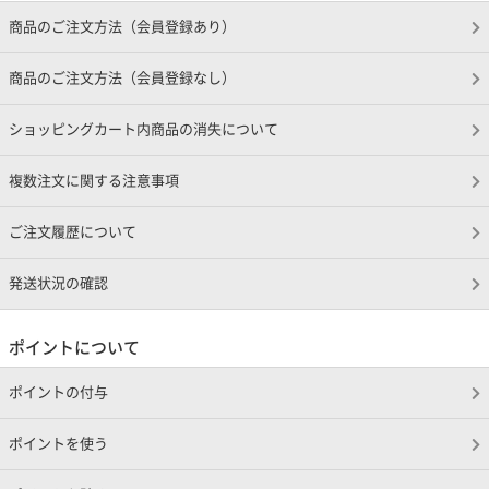
商品のご注文方法（会員登録あり）
商品のご注文方法（会員登録なし）
ショッピングカート内商品の消失について
複数注文に関する注意事項
ご注文履歴について
発送状況の確認
ポイントについて
ポイントの付与
ポイントを使う