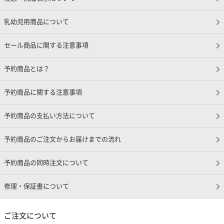
乳幼児用商品について
セール商品に関する注意事項
予約商品とは？
予約商品に関する注意事項
予約商品の支払い方法について
予約商品のご注文からお届けまでの流れ
予約商品の同時注文について
修理・保証書について
ご注文について