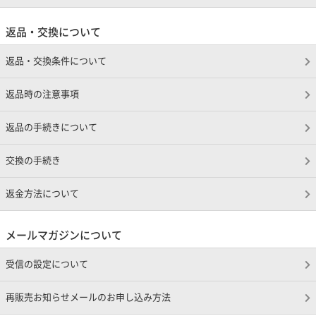
返品・交換について
返品・交換条件について
返品時の注意事項
返品の手続きについて
交換の手続き
返金方法について
メールマガジンについて
受信の設定について
再販売お知らせメールのお申し込み方法