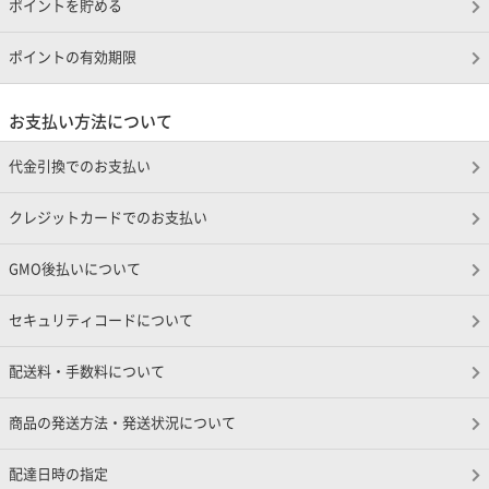
ポイントを貯める
ポイントの有効期限
お支払い方法について
代金引換でのお支払い
クレジットカードでのお支払い
GMO後払いについて
セキュリティコードについて
配送料・手数料について
商品の発送方法・発送状況について
配達日時の指定