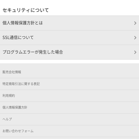
セキュリティについて
個人情報保護方針とは
SSL通信について
プログラムエラーが発生した場合
販売会社情報
特定商取引法に関する表記
利用規約
個人情報保護方針
ヘルプ
お問い合わせフォーム