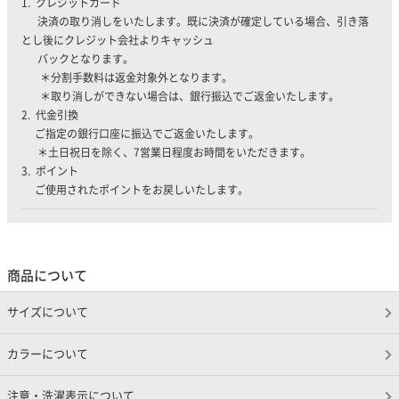
1. クレジットカード
決済の取り消しをいたします。既に決済が確定している場合、引き落
とし後にクレジット会社よりキャッシュ
バックとなります。
＊分割手数料は返金対象外となります。
＊取り消しができない場合は、銀行振込でご返金いたします。
2. 代金引換
ご指定の銀行口座に振込でご返金いたします。
＊土日祝日を除く、7営業日程度お時間をいただきます。
3. ポイント
ご使用されたポイントをお戻しいたします。
商品について
サイズについて
カラーについて
注意・洗濯表示について