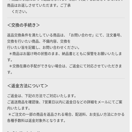
商品はお返しさせていただます。ご了承
ください。
交換の手続き
返品交換条件を満たしている商品は、「お問い合わせ」にて、注文番号、
交換を行いたい商品、不備内容、交換を
行いたい旨を記載し、お問い合わせください。
＊商品はお届け時の状態のまま、納品書とともに保管をお願いいたしま
す。
＊交換在庫の手配ができない場合は、ご返金にて対応させていただきま
す。
返金方法について
ご返金は、下記の方法でご対応いたします。
ご返送商品を確認後、7営業日以内に返金日などの詳細をメールにてご案
内いたします。
＊ご注文の一部の商品を返品される場合、配送料、お支払い方法にかかる
各種手数料は返金対象外となります。