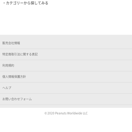
カテゴリーから探してみる
販売会社情報
特定商取引法に関する表記
利用規約
個人情報保護方針
ヘルプ
お問い合わせフォーム
© 2020 Peanuts Worldwide LLC