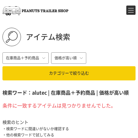
アイテム検索
在庫商品＋予約商品
価格が高い順
カテゴリーで絞り込む
検索ワード：alutec | 在庫商品＋予約商品 | 価格が高い順
条件に一致するアイテムは見つかりませんでした。
検索のヒント
検索ワードに間違いがないか確認する
他の検索ワードで試してみる