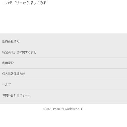
カテゴリーから探してみる
販売会社情報
特定商取引法に関する表記
利用規約
個人情報保護方針
ヘルプ
お問い合わせフォーム
© 2020 Peanuts Worldwide LLC