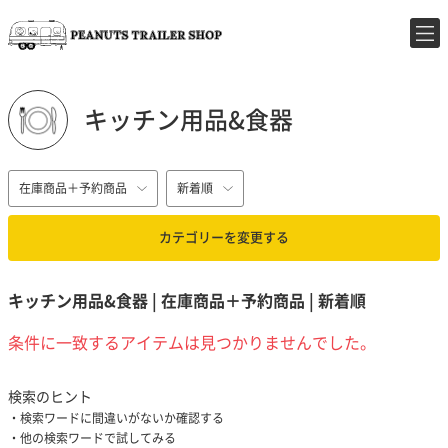
キッチン用品&食器
在庫商品＋予約商品
新着順
カテゴリーを変更する
キッチン用品&食器 | 在庫商品＋予約商品 | 新着順
条件に一致するアイテムは見つかりませんでした。
検索のヒント
検索ワードに間違いがないか確認する
他の検索ワードで試してみる