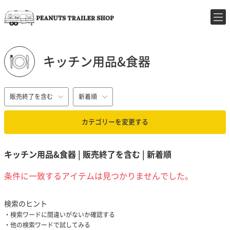
キッチン用品&食器
販売終了を含む
新着順
カテゴリーを変更する
キッチン用品&食器 | 販売終了を含む | 新着順
条件に一致するアイテムは見つかりませんでした。
検索のヒント
検索ワードに間違いがないか確認する
他の検索ワードで試してみる