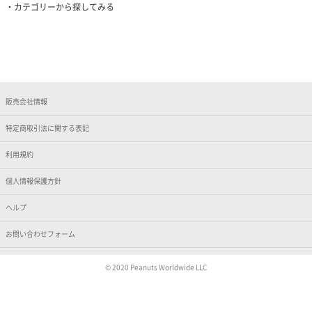
カテゴリーから探してみる
販売会社情報
特定商取引法に関する表記
利用規約
個人情報保護方針
ヘルプ
お問い合わせフォーム
© 2020 Peanuts Worldwide LLC