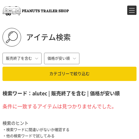
アイテム検索
販売終了を含む
価格が安い順
カテゴリーで絞り込む
検索ワード：alutec | 販売終了を含む | 価格が安い順
条件に一致するアイテムは見つかりませんでした。
検索のヒント
検索ワードに間違いがないか確認する
他の検索ワードで試してみる