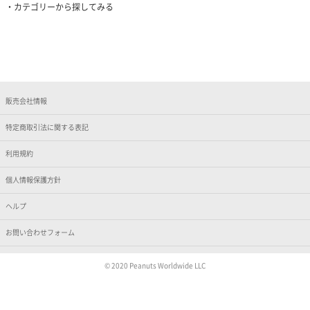
カテゴリーから探してみる
販売会社情報
特定商取引法に関する表記
利用規約
個人情報保護方針
ヘルプ
お問い合わせフォーム
© 2020 Peanuts Worldwide LLC