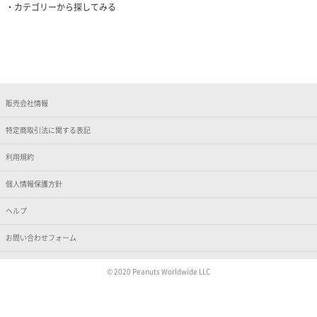
カテゴリーから探してみる
販売会社情報
特定商取引法に関する表記
利用規約
個人情報保護方針
ヘルプ
お問い合わせフォーム
© 2020 Peanuts Worldwide LLC