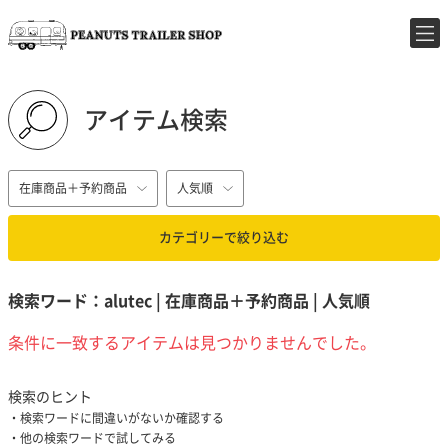
アイテム検索
在庫商品＋予約商品
人気順
カテゴリーで絞り込む
検索ワード：alutec | 在庫商品＋予約商品 | 人気順
条件に一致するアイテムは見つかりませんでした。
検索のヒント
検索ワードに間違いがないか確認する
他の検索ワードで試してみる