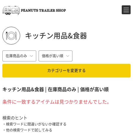
キッチン用品&食器
在庫商品のみ
価格が高い順
カテゴリーを変更する
キッチン用品&食器 | 在庫商品のみ | 価格が高い順
条件に一致するアイテムは見つかりませんでした。
検索のヒント
検索ワードに間違いがないか確認する
他の検索ワードで試してみる