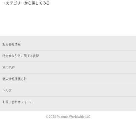
カテゴリーから探してみる
販売会社情報
特定商取引法に関する表記
利用規約
個人情報保護方針
ヘルプ
お問い合わせフォーム
© 2020 Peanuts Worldwide LLC