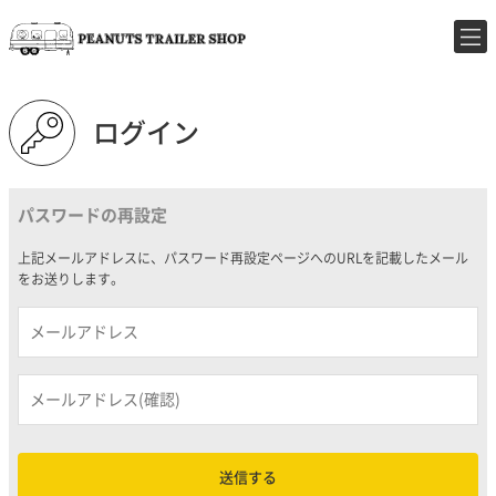
ログイン
パスワードの再設定
上記メールアドレスに、パスワード再設定ページへのURLを記載したメール
をお送りします。
送信する