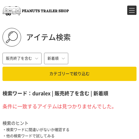
アイテム検索
販売終了を含む
新着順
カテゴリーで絞り込む
検索ワード：duralex | 販売終了を含む | 新着順
条件に一致するアイテムは見つかりませんでした。
検索のヒント
検索ワードに間違いがないか確認する
他の検索ワードで試してみる