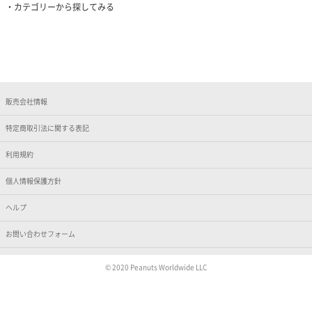
カテゴリーから探してみる
販売会社情報
特定商取引法に関する表記
利用規約
個人情報保護方針
ヘルプ
お問い合わせフォーム
© 2020 Peanuts Worldwide LLC